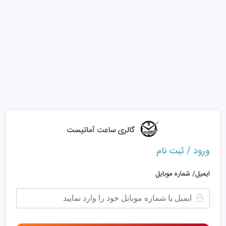
ورود / ثبت نام
ایمیل/ شماره موبایل