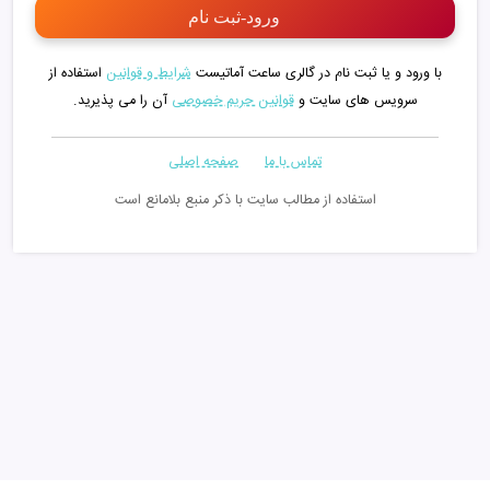
با ورود و یا ثبت نام در گالری ساعت آماتیست
شرایط و قوانین
استفاده از
سرویس های سایت و
قوانین حریم خصوصی
آن را می پذیرید.
تماس با ما
صفحه اصلی
استفاده از مطالب سایت با ذکر منبع بلامانع است