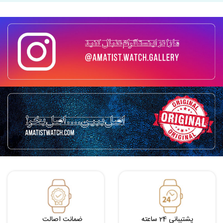
پشتیبانی 24 ساعته
ضمانت اصالت