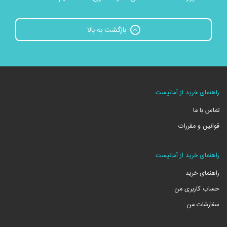
بازگشت به بالا
راهنمای خرید از آماتیست
تماس با ما
قوانین و مقررات
راهنمای خرید از آماتیست
راهنمای خرید
حساب کاربری من
سفارشات من