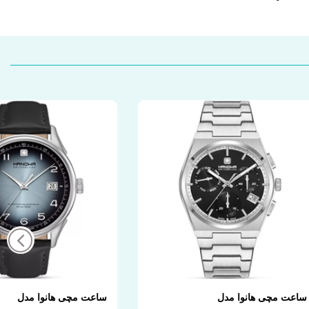
ساعت مچی هانوا مدل
ساعت مچی هانوا مدل