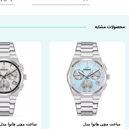
محصولات مشابه
ساعت مچی هانوا مدل
ساعت مچی هانوا مدل