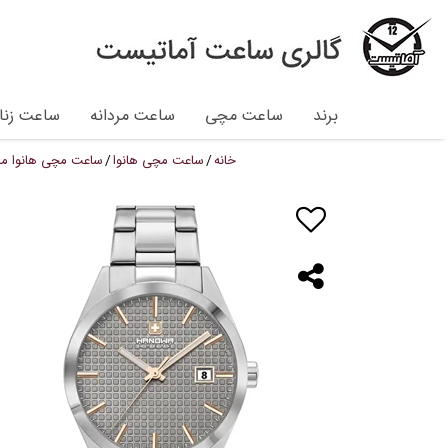
برند
ساعت مچی
ساعت مردانه
ساعت زنان
خانه
ساعت مچی هانوا
ساعت مچی هانوا مدل H0002103