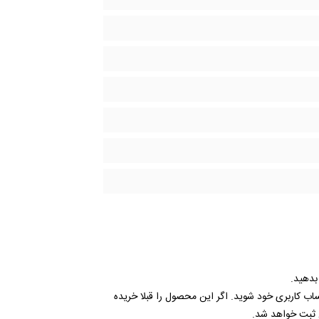
 بدهید.
ساب کاربری خود شوید. اگر این محصول را قبلا خریده
 ثبت خواهد شد.