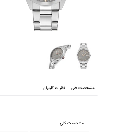
مشخصات فنی
نظرات کاربران
مشخصات کلی