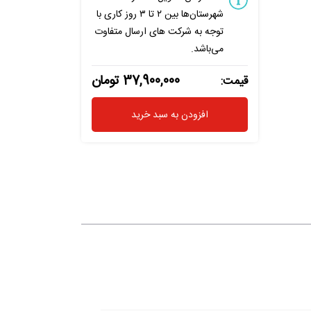
شهرستان‌ها بین ۲ تا ۳ روز کاری با
توجه به شرکت های ارسال متفاوت
می‌باشد.
37,900,000 تومان
قیمت:
افزودن به سبد خرید