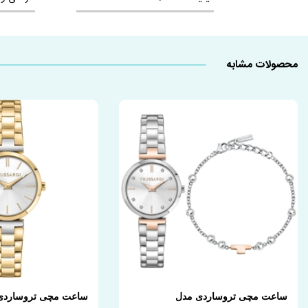
محصولات مشابه
ساعت مچی تروساردی مدل
ساعت مچی تروساردی