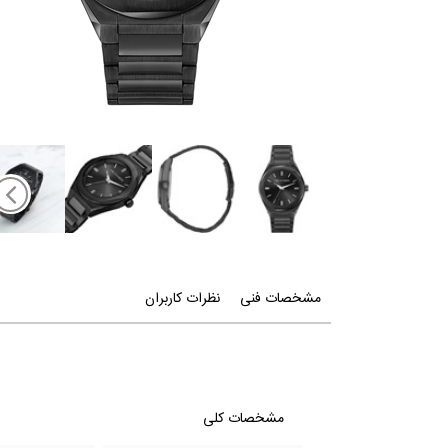
مشخصات فنی
نظرات کاربران
مشخصات کلی