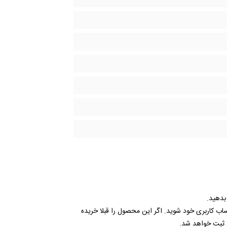
 بدهید.
ساب کاربری خود شوید. اگر این محصول را قبلا خریده
 ثبت خواهد شد.