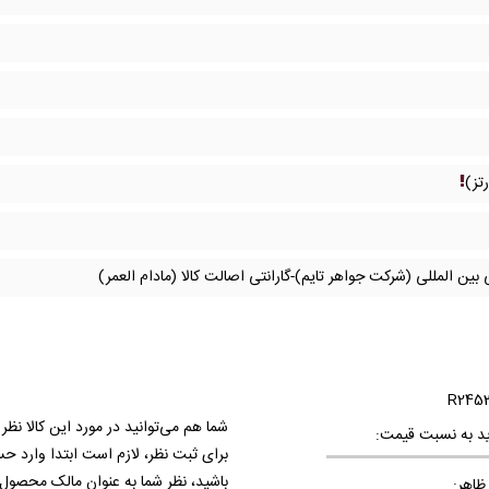
تز)
 بین المللی (شرکت جواهر تایم)-گارانتی اصالت کالا (مادام العمر)
شما هم می‌توانید در مورد این کالا نظر
د به نسبت قیمت:
برای ثبت نظر، لازم است ابتدا وارد ح
باشید، نظر شما به عنوان مالک محصول
ظاهر: