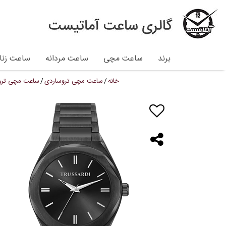
برند
ساعت مچی
ساعت مردانه
ساعت زنان
خانه
ساعت مچی تروساردی
ساعت مچی تروساردی 