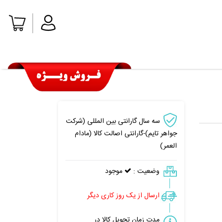
سه سال گارانتی بین المللی (شرکت
جواهر تایم)-گارانتی اصالت کالا (مادام
العمر)
وضعیت :
موجود
ارسال از یک روز کاری دیگر
مدت زمان تحویل کالا در