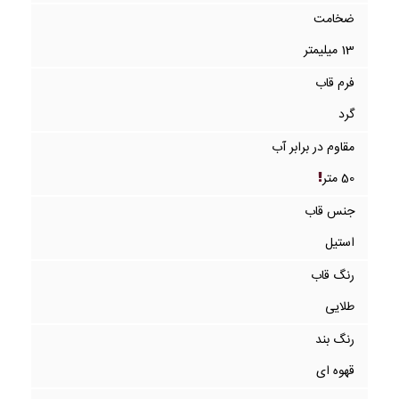
ضخامت
13 میلیمتر
فرم قاب
گرد
مقاوم در برابر آب
50 متر
جنس قاب
استیل
رنگ قاب
طلایی
رنگ بند
قهوه ای