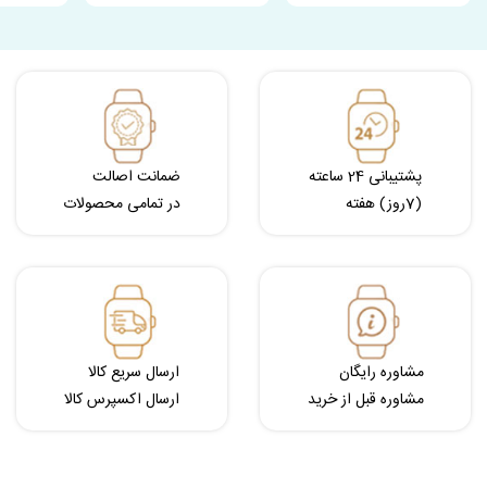
پشتیبانی 24 ساعته
ضمانت اصالت
(7روز) هفته
در تمامی محصولات
مشاوره رایگان
ارسال سریع کالا
مشاوره قبل از خرید
ارسال اکسپرس کالا