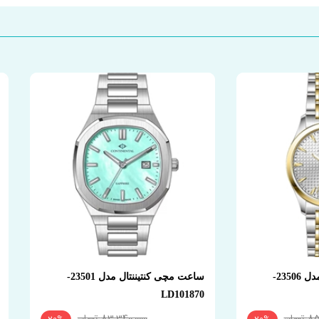
ساعت مچی کنتیننتال مدل 23506-
ساعت مچی کنتیننتال مدل 23501-
LD101870