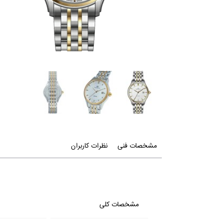
مشخصات فنی
نظرات کاربران
مشخصات کلی