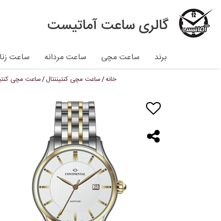
برند
ساعت مچی
ساعت مردانه
ساعت زنان
خانه
ساعت مچی کنتیننتال
ساعت مچی کنتیننتال مدل