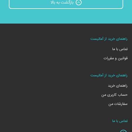
بازگشت به بالا
راهنمای خرید از آماتیست
تماس با ما
قوانین و مقررات
راهنمای خرید از آماتیست
راهنمای خرید
حساب کاربری من
سفارشات من
تماس با ما