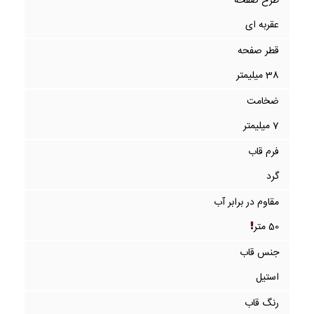
طرح صفحه
عقربه ای
قطر صفحه
38 میلیمتر
ضخامت
7 میلیمتر
فرم قاب
گرد
مقاوم در برابر آب
50 متر
جنس قاب
استیل
رنگ قاب