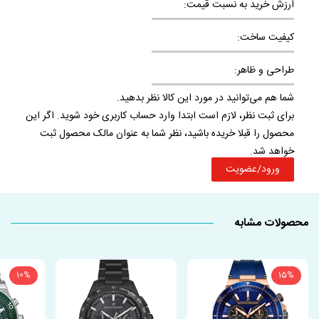
ارزش خرید به نسبت قیمت:
کیفیت ساخت:
طراحی و ظاهر:
شما هم می‌توانید در مورد این کالا نظر بدهید.
برای ثبت نظر، لازم است ابتدا وارد حساب کاربری خود شوید. اگر این
محصول را قبلا خریده باشید، نظر شما به عنوان مالک محصول ثبت
خواهد شد.
ورود/عضویت
محصولات مشابه
10%
15%