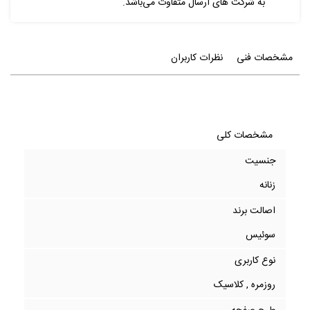
به شرکت های ارسال متفاوت می‌باشد.
مشخصات فنی
نظرات کاربران
مشخصات کلی
جنسیت
زنانه
اصالت برند
سوئیس
نوع کاربری
روزمره , کلاسیک