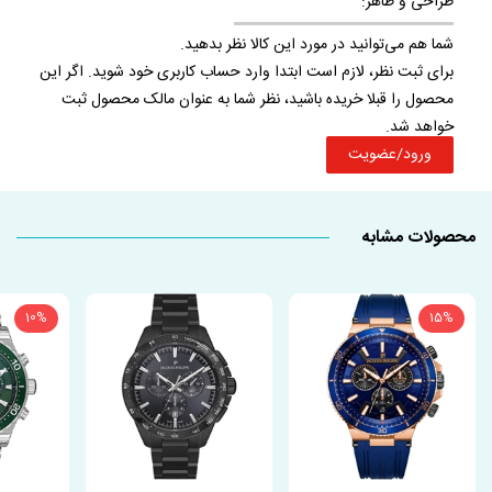
طراحی و ظاهر:
شما هم می‌توانید در مورد این کالا نظر بدهید.
برای ثبت نظر، لازم است ابتدا وارد حساب کاربری خود شوید. اگر این
محصول را قبلا خریده باشید، نظر شما به عنوان مالک محصول ثبت
خواهد شد.
ورود/عضویت
محصولات مشابه
10%
15%