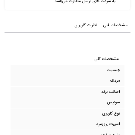
به شرکت های ارسال متفاوت می‌باشد.
مشخصات فنی
نظرات کاربران
مشخصات کلی
جنسیت
مردانه
اصالت برند
سوئیس
نوع کاربری
اسپرت ,روزمره