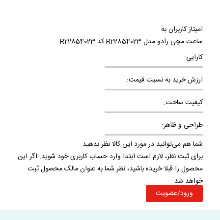
امیتاز کاربران به
ساعت مچی رادو مدل R22854023 کد R22854023
کارایی:
ارزش خرید به نسبت قیمت:
کیفیت ساخت:
طراحی و ظاهر:
شما هم می‌توانید در مورد این کالا نظر بدهید.
برای ثبت نظر، لازم است ابتدا وارد حساب کاربری خود شوید. اگر این
محصول را قبلا خریده باشید، نظر شما به عنوان مالک محصول ثبت
خواهد شد.
ورود/عضویت