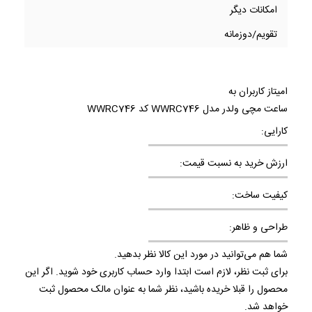
امکانات دیگر
تقویم/دوزمانه
امیتاز کاربران به
ساعت مچی ولدر مدل WWRC746 کد WWRC746
کارایی:
ارزش خرید به نسبت قیمت:
کیفیت ساخت:
طراحی و ظاهر:
شما هم می‌توانید در مورد این کالا نظر بدهید.
برای ثبت نظر، لازم است ابتدا وارد حساب کاربری خود شوید. اگر این
محصول را قبلا خریده باشید، نظر شما به عنوان مالک محصول ثبت
خواهد شد.