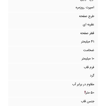
اسپرت ,روزمره
طرح صفحه
عقربه ای
قطر صفحه
41 میلیمتر
ضخامت
10 میلیمتر
فرم قاب
گرد
مقاوم در برابر آب
50 متر
جنس قاب