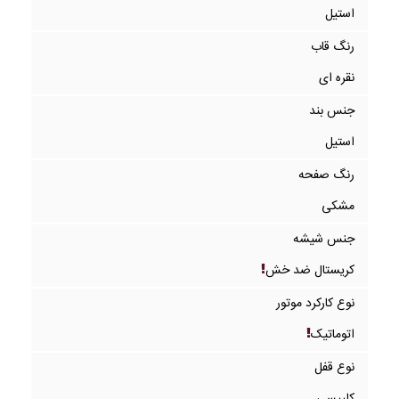
استیل
رنگ قاب
نقره ای
جنس بند
استیل
رنگ صفحه
مشکی
جنس شیشه
کریستال ضد خش
نوع کارکرد موتور
اتوماتیک
نوع قفل