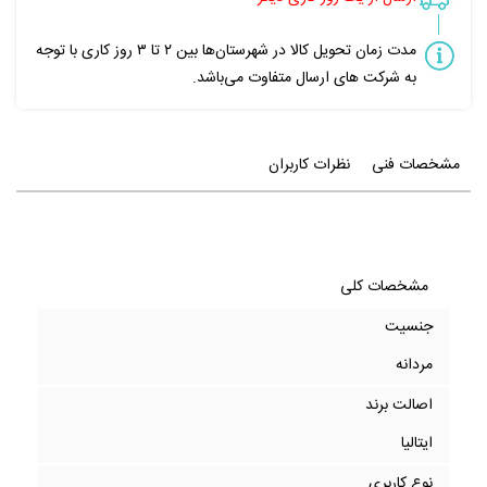
مدت زمان تحویل کالا در شهرستان‌ها بین ۲ تا ۳ روز کاری با توجه
به شرکت های ارسال متفاوت می‌باشد.
مشخصات فنی
نظرات کاربران
مشخصات کلی
جنسیت
مردانه
اصالت برند
ایتالیا
نوع کاربری