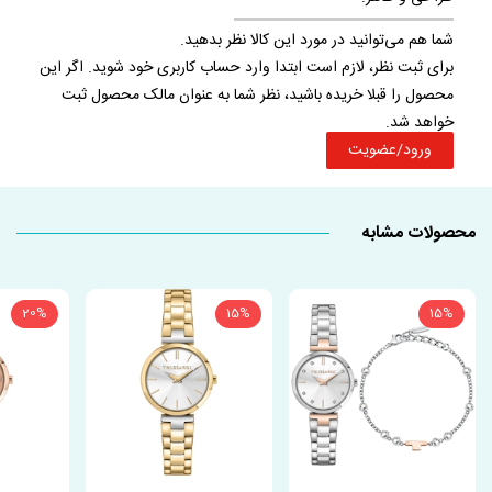
شما هم می‌توانید در مورد این کالا نظر بدهید.
برای ثبت نظر، لازم است ابتدا وارد حساب کاربری خود شوید. اگر این
محصول را قبلا خریده باشید، نظر شما به عنوان مالک محصول ثبت
خواهد شد.
ورود/عضویت
محصولات مشابه
20%
15%
15%