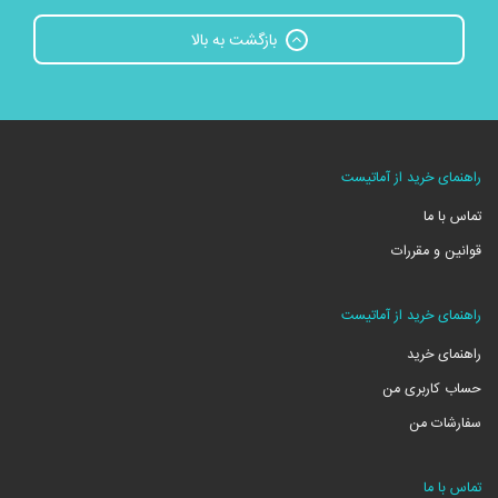
بازگشت به بالا
راهنمای خرید از آماتیست
تماس با ما
قوانین و مقررات
راهنمای خرید از آماتیست
راهنمای خرید
حساب کاربری من
سفارشات من
تماس با ما