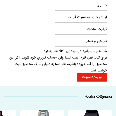
کارایی:
ارزش خرید به نسبت قیمت:
کیفیت ساخت:
طراحی و ظاهر:
شما هم می‌توانید در مورد این کالا نظر بدهید.
برای ثبت نظر، لازم است ابتدا وارد حساب کاربری خود شوید. اگر این
محصول را قبلا خریده باشید، نظر شما به عنوان مالک محصول ثبت
خواهد شد.
ورود/عضویت
محصولات مشابه