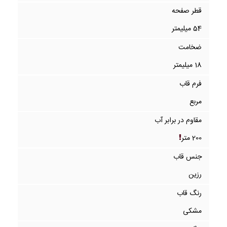
قطر صفحه
54 میلیمتر
ضخامت
18 میلیمتر
فرم قاب
مربع
مقاوم در برابر آب
200 متر
جنس قاب
رزین
رنگ قاب
مشکی