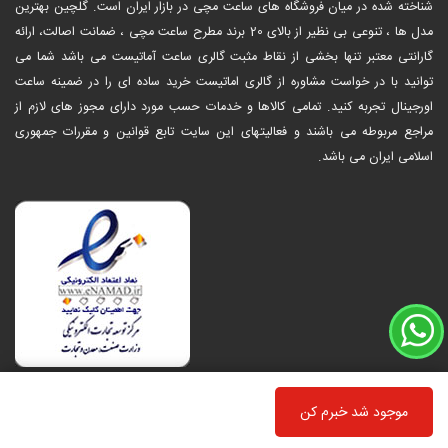
شناخته شده در میان فروشگاه های ساعت مچی در بازار ایران است. گلچین بهترین
مدل ها ، تنوعی بی نظیر از بالای 20 برند مطرح ساعت مچی ، ضمانت اصالت، ارائه
گارانتی معتبر تنها بخشی از نقاط مثبت گالری ساعت آماتیست می باشد شما می
توانید با در خواست مشاوره از گالری اماتیست خرید ساده ای را در ضمینه ساعت
اورجینال تجربه کنید. تمامی کالاها و خدمات حسب مورد دارای مجوز های لازم از
مراجع مربوطه می باشند و فعالیتهای این سایت تابع قوانین و مقررات جمهوری
اسلامی ایران می باشد.
موجود شد خبرم کن
طراحی سایت
و
سئو
:
مبناتک هیوا