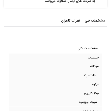
به شرکت های ارسال متفاوت می‌باشد.
مشخصات فنی
نظرات کاربران
مشخصات کلی
جنسیت
مردانه
اصالت برند
ترکیه
نوع کاربری
اسپرت ,روزمره