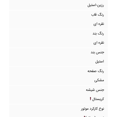
رزین-استیل
رنگ قاب
نقره ای
رنگ بند
نقره ای
جنس بند
استیل
رنگ صفحه
مشکی
جنس شیشه
کریستال
نوع کارکرد موتور