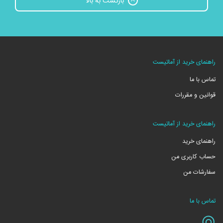
بازگشت به بالا
راهنمای خرید از آماتیست
تماس با ما
قوانین و مقررات
راهنمای خرید از آماتیست
راهنمای خرید
حساب کاربری من
سفارشات من
تماس با ما