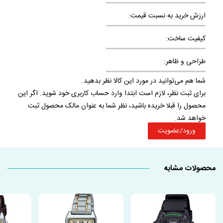
ارزش خرید به نسبت قیمت:
کیفیت ساخت:
طراحی و ظاهر:
شما هم می‌توانید در مورد این کالا نظر بدهید.
برای ثبت نظر، لازم است ابتدا وارد حساب کاربری خود شوید. اگر این
محصول را قبلا خریده باشید، نظر شما به عنوان مالک محصول ثبت
خواهد شد.
ورود/عضویت
محصولات مشابه