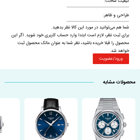
کیفیت ساخت:
طراحی و ظاهر:
شما هم می‌توانید در مورد این کالا نظر بدهید.
برای ثبت نظر، لازم است ابتدا وارد حساب کاربری خود شوید. اگر این
محصول را قبلا خریده باشید، نظر شما به عنوان مالک محصول ثبت
خواهد شد.
ورود/عضویت
محصولات مشابه