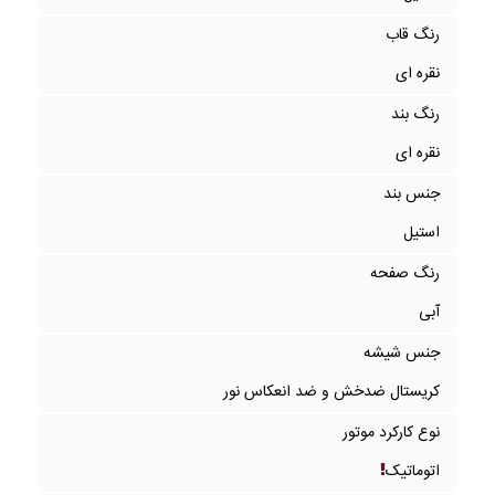
رنگ قاب
نقره ای
رنگ بند
نقره ای
جنس بند
استیل
رنگ صفحه
آبی
جنس شیشه
کریستال ضدخش و ضد انعکاس نور
نوع کارکرد موتور
اتوماتیک