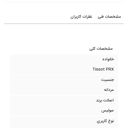
مشخصات فنی
نظرات کاربران
مشخصات کلی
خانواده
Tissot PRX
جنسیت
مردانه
اصالت برند
سوئیس
نوع کاربری