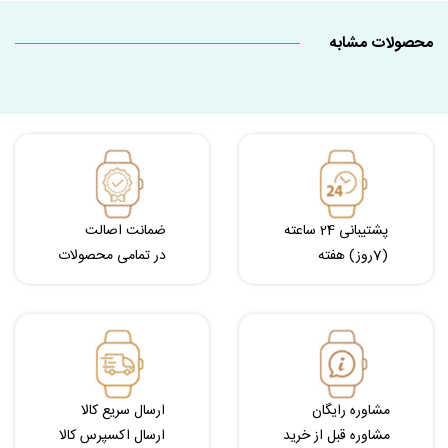
محصولات مشابه
پشتیبانی 24 ساعته
ضمانت اصالت
(7روز) هفته
در تمامی محصولات
مشاوره رایگان
ارسال سریع کالا
مشاوره قبل از خرید
ارسال اکسپرس کالا