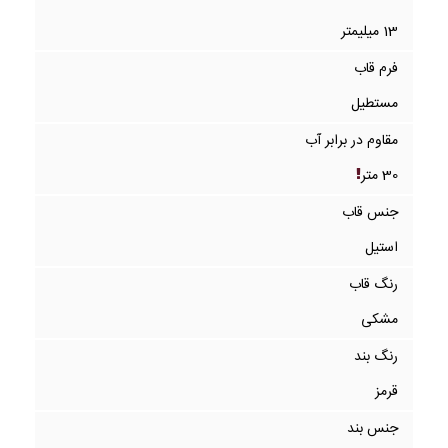
13 میلیمتر
فرم قاب
مستطیل
مقاوم در برابر آب
30 متر
جنس قاب
استیل
رنگ قاب
مشکی
رنگ بند
قرمز
جنس بند