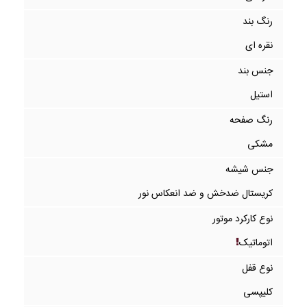
رنگ بند
نقره ای
جنس بند
استیل
رنگ صفحه
مشکی
جنس شیشه
کریستال ضدخش و ضد انعکاس نور
نوع کارکرد موتور
اتوماتیک
نوع قفل
کلیپسی