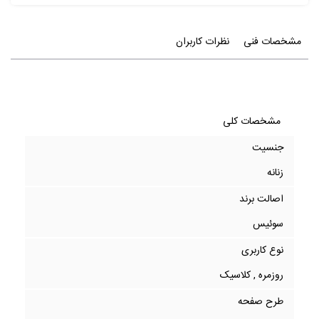
مشخصات فنی
نظرات کاربران
مشخصات کلی
جنسیت
زنانه
اصالت برند
سوئیس
نوع کاربری
روزمره , کلاسیک
طرح صفحه