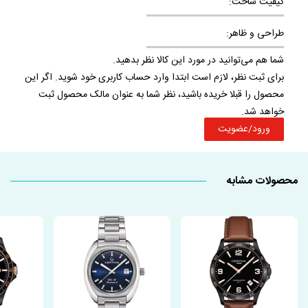
کیفیت ساخت:
طراحی و ظاهر:
شما هم می‌توانید در مورد این کالا نظر بدهید.
برای ثبت نظر، لازم است ابتدا وارد حساب کاربری خود شوید. اگر این
محصول را قبلا خریده باشید، نظر شما به عنوان مالک محصول ثبت
خواهد شد.
ورود/عضویت
محصولات مشابه