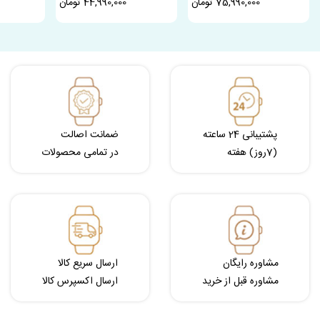
75,990,000 تومان
44,990,000 تومان
پشتیبانی 24 ساعته
ضمانت اصالت
(7روز) هفته
در تمامی محصولات
مشاوره رایگان
ارسال سریع کالا
مشاوره قبل از خرید
ارسال اکسپرس کالا