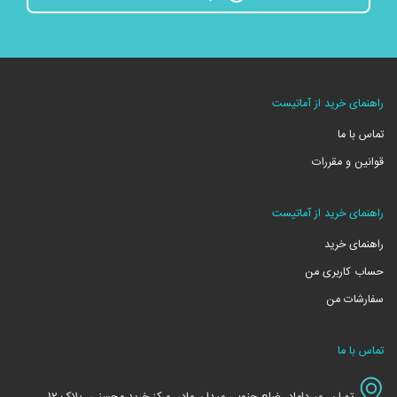
راهنمای خرید از آماتیست
تماس با ما
قوانین و مقررات
راهنمای خرید از آماتیست
راهنمای خرید
حساب کاربری من
سفارشات من
تماس با ما