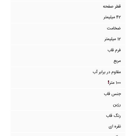
قطر صفحه
42 میلیمتر
ضخامت
12 میلیمتر
فرم قاب
مربع
مقاوم در برابر آب
100 متر
جنس قاب
رزین
رنگ قاب
نقره ای