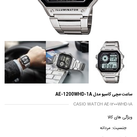
ساعت مچی کاسیو مدل AE-1200WHD-1A
CASIO WATCH AE-1200WHD-1A
ویژگی های کالا
جنسیت:
مردانه