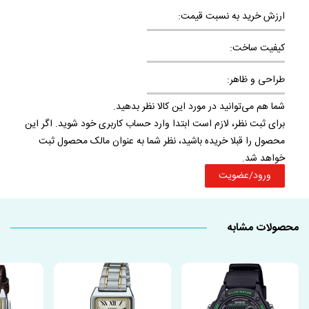
ارزش خرید به نسبت قیمت:
کیفیت ساخت:
طراحی و ظاهر:
شما هم می‌توانید در مورد این کالا نظر بدهید.
برای ثبت نظر، لازم است ابتدا وارد حساب کاربری خود شوید. اگر این
محصول را قبلا خریده باشید، نظر شما به عنوان مالک محصول ثبت
خواهد شد.
ورود/عضویت
محصولات مشابه