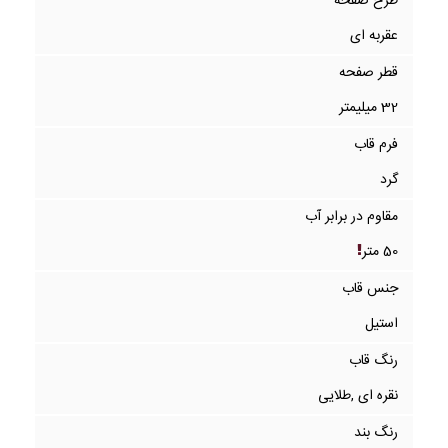
طرح صفحه
عقربه ای
قطر صفحه
32 میلیمتر
فرم قاب
گرد
مقاوم در برابر آب
50 متر
جنس قاب
استیل
رنگ قاب
نقره ای ,طلایی
رنگ بند