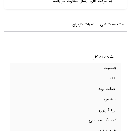
به شرکت های ارسال متفاوت می‌باشد.
مشخصات فنی
نظرات کاربران
مشخصات کلی
جنسیت
زنانه
اصالت برند
سوئیس
نوع کاربری
کلاسیک ,مجلسی