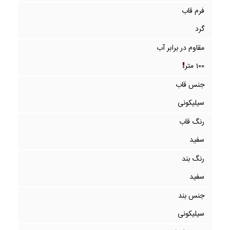
فرم قاب
گرد
مقاوم در برابر آب
100 متر
جنس قاب
سیلیکونی
رنگ قاب
سفید
رنگ بند
سفید
جنس بند
سیلیکونی