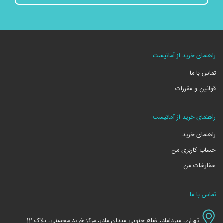
راهنمای خرید از آماتیست
تماس با ما
قوانین و مقررات
راهنمای خرید از آماتیست
راهنمای خرید
حساب کاربری من
سفارشات من
تماس با ما
تهران، میرداماد، ضلع جنوبی میدان مادر، مرکز خرید محسنی، پلاک 12