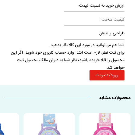
ارزش خرید به نسبت قیمت:
کیفیت ساخت:
طراحی و ظاهر:
شما هم می‌توانید در مورد این کالا نظر بدهید.
برای ثبت نظر، لازم است ابتدا وارد حساب کاربری خود شوید. اگر این
محصول را قبلا خریده باشید، نظر شما به عنوان مالک محصول ثبت
خواهد شد.
ورود/عضویت
محصولات مشابه