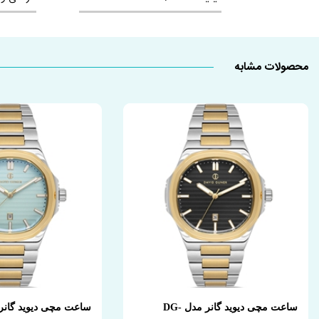
محصولات مشابه
ساعت مچی دیوید گانر مدل DG-