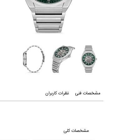
مشخصات فنی
نظرات کاربران
مشخصات کلی