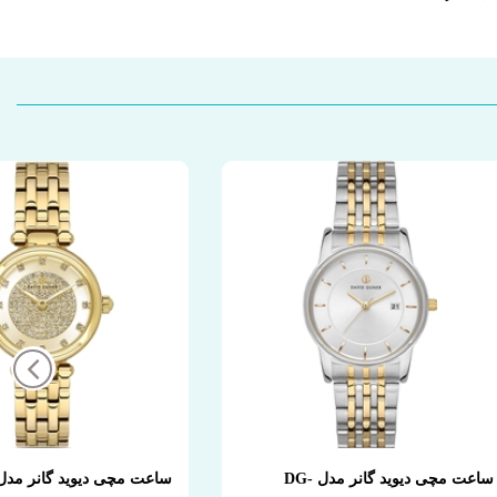
ساعت مچی دیوید گانر مدل DG-