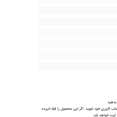
 بدهید.
ساب کاربری خود شوید. اگر این محصول را قبلا خریده
 ثبت خواهد شد.