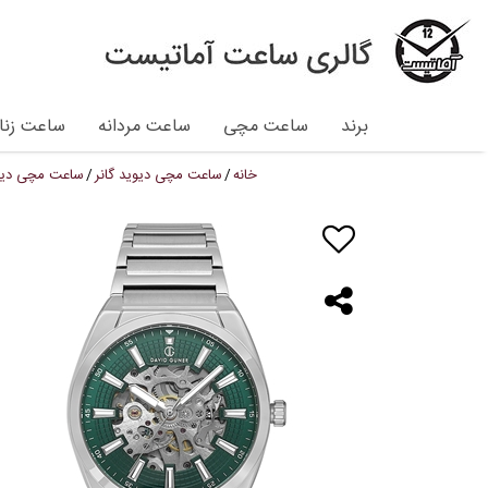
برند
ساعت مچی
ساعت مردانه
ساعت زنان
خانه
ساعت مچی دیوید گانر
ساعت مچی دیوید گانر 