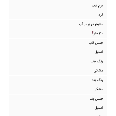
فرم قاب
گرد
مقاوم در برابر آب
30 متر
جنس قاب
استیل
رنگ قاب
مشکی
رنگ بند
مشکی
جنس بند
استیل